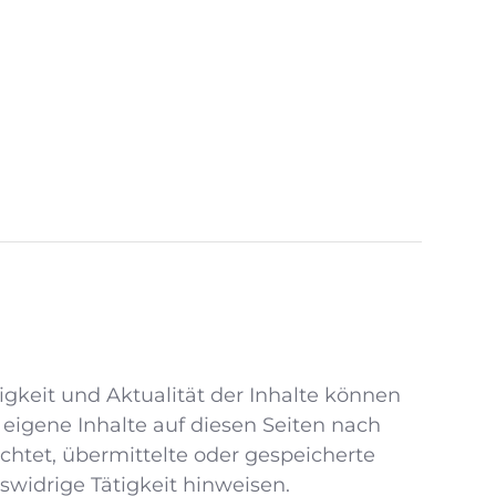
ndigkeit und Aktualität der Inhalte können
eigene Inhalte auf diesen Seiten nach
ichtet, übermittelte oder gespeicherte
widrige Tätigkeit hinweisen.