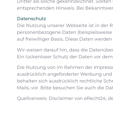
Dritter als solche gekennzeichnet. Sollt
entsprechenden Hinweis. Bei Bekanntwer
Datenschutz
Die Nutzung unserer Webseite ist in der
personenbezogene Daten (beispielsweise N
auf freiwilliger Basis. Diese Daten werd
Wir weisen darauf hin, dass die Datenübe
Ein lückenloser Schutz der Daten vor dem Z
Die Nutzung von im Rahmen der Impressum
ausdrücklich angeforderter Werbung und I
behalten sich ausdrücklich rechtliche Sc
Mails, vor. Bitte besuchen Sie auch die Da
Quellverweis: Disclaimer von eRecht24, d