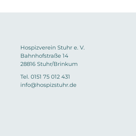
Hospizverein Stuhr e. V.
Bahnhofstraße 14
28816 Stuhr/Brinkum
Tel. 0151 75 012 431
info@hospizstuhr.de