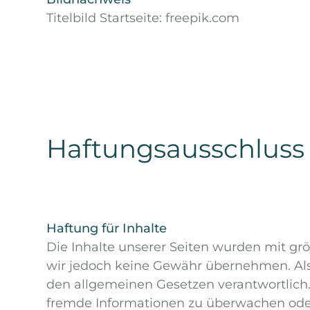
Titelbild Startseite: freepik.com
Haftungsausschluss
Haftung für Inhalte
Die Inhalte unserer Seiten wurden mit größt
wir jedoch keine Gewähr übernehmen. Als 
den allgemeinen Gesetzen verantwortlich. 
fremde Informationen zu überwachen oder 