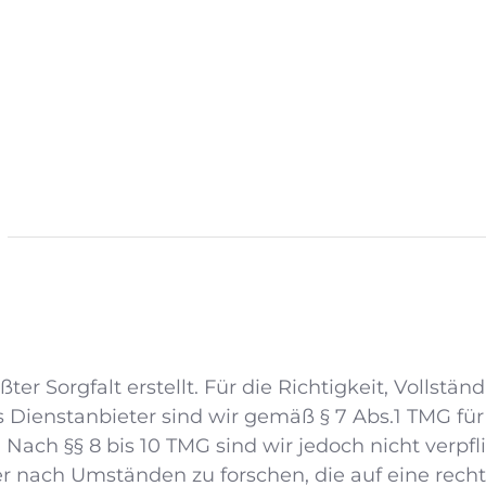
er Sorgfalt erstellt. Für die Richtigkeit, Vollstä
Dienstanbieter sind wir gemäß § 7 Abs.1 TMG für 
Nach §§ 8 bis 10 TMG sind wir jedoch nicht verpfl
nach Umständen zu forschen, die auf eine rechts