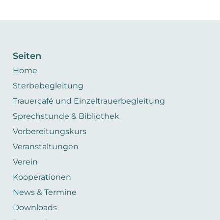
Seiten
Home
Sterbebegleitung
Trauercafé und Einzeltrauerbegleitung
Sprechstunde & Bibliothek
Vorbereitungskurs
Veranstaltungen
Verein
Kooperationen
News & Termine
Downloads