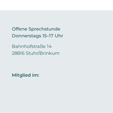
Offene Sprechstunde
Donnerstags 15–17 Uhr
Bahnhofstraße 14
28816 Stuhr/Brinkum
Mitglied im: