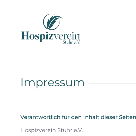
Impressum
Verantwortlich für den Inhalt dieser Seiten
Hospizverein Stuhr e.V.