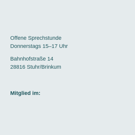
Offene Sprechstunde
Donnerstags 15–17 Uhr
Bahnhofstraße 14
28816 Stuhr/Brinkum
Mitglied im: