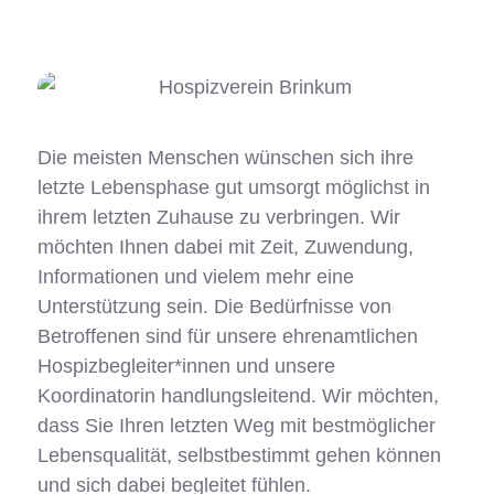
Die meisten Menschen wünschen sich ihre
letzte Lebensphase gut umsorgt möglichst in
ihrem letzten Zuhause zu verbringen. Wir
möchten Ihnen dabei mit Zeit, Zuwendung,
Informationen und vielem mehr eine
Unterstützung sein. Die Bedürfnisse von
Betroffenen sind für unsere ehrenamtlichen
Hospizbegleiter*innen und unsere
Koordinatorin handlungsleitend. Wir möchten,
dass Sie Ihren letzten Weg mit bestmöglicher
Lebensqualität, selbstbestimmt gehen können
und sich dabei begleitet fühlen.