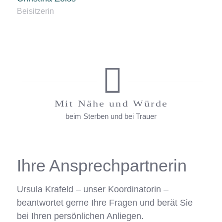
Beisitzerin
Mit Nähe und Würde
beim Sterben und bei Trauer
Ihre Ansprechpartnerin
Ursula Krafeld – unser Koordinatorin –
beantwortet gerne Ihre Fragen und berät Sie
bei Ihren persönlichen Anliegen.