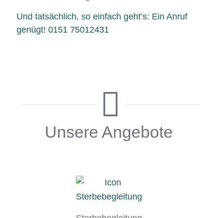
Und tatsächlich, so einfach geht’s: Ein Anruf
genügt! 0151 75012431
Unsere Angebote
Sterbebegleitung