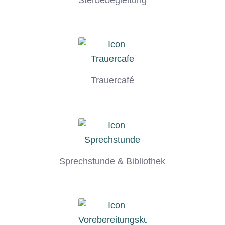
Trauercafé
Sprechstunde & Bibliothek