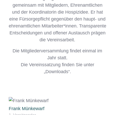
gemeinsam mit Mitgliedern, Ehrenamtlichen
und der Koordinatorin die Hospizidee. Er hat
eine Fürsorgepflicht gegenüber den haupt- und
ehrenamtlichen Mitarbeiter*innen. Transparente
Entscheidungen und offener Austausch prägen
die Vereinsarbeit.
Die Mitgliederversammlung findet einmal im
Jahr statt.
Die Vereinssatzung finden Sie unter
„Downloads“.
Frank Münkewarf