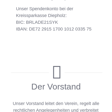
Unser Spendenkonto bei der
Kreissparkasse Diepholz:
BIC: BRLADE21SYK
IBAN: DE72 2915 1700 1012 0335 75
Der Vorstand
Unser Vorstand leitet den Verein, regelt alle
rechtlichen Angelegenheiten und verbreitet