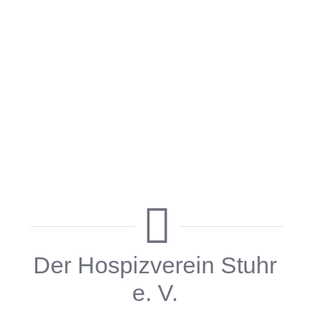
Der Hospizverein Stuhr
e. V.