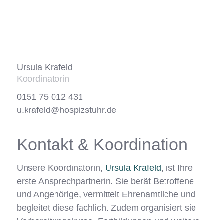
Ursula Krafeld
Koordinatorin
0151 75 012 431
u.krafeld@hospizstuhr.de
Kontakt
&
Koordination
Unsere Koordinatorin,
Ursula Krafeld
, ist Ihre
erste Ansprechpartnerin. Sie berät Betroffene
und Angehörige, vermittelt Ehrenamtliche und
begleitet diese fachlich. Zudem organisiert sie