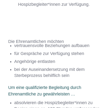
Hospizbegleiter*innen zur Verfügung.
Die Ehrenamtlichen möchten
vertrauensvolle Beziehungen aufbauen
für Gespräche zur Verfügung stehen
Angehörige entlasten
bei der Auseinandersetzung mit dem
Sterbeprozess behilflich sein
Um eine qualifizierte Begleitung durch
Ehrenamtliche zu gewährleisten …
absolvieren die Hospizbegleiter*innen zu