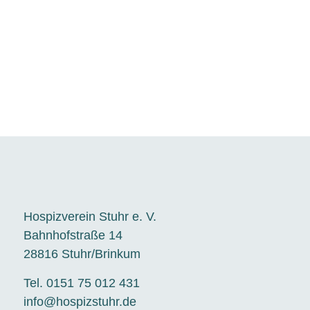
Hospizverein Stuhr e. V.
Bahnhofstraße 14
28816 Stuhr/Brinkum
Tel. 0151 75 012 431
info@hospizstuhr.de