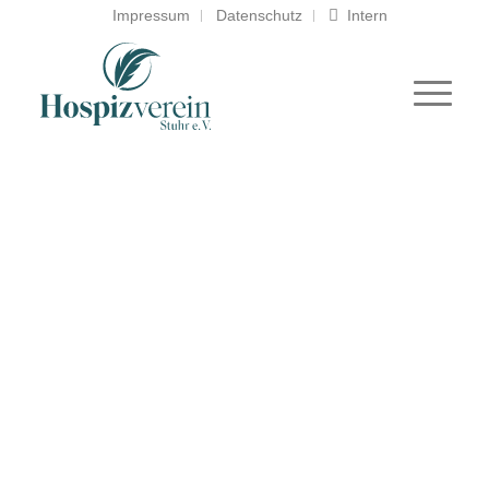
Impressum
Datenschutz
Intern