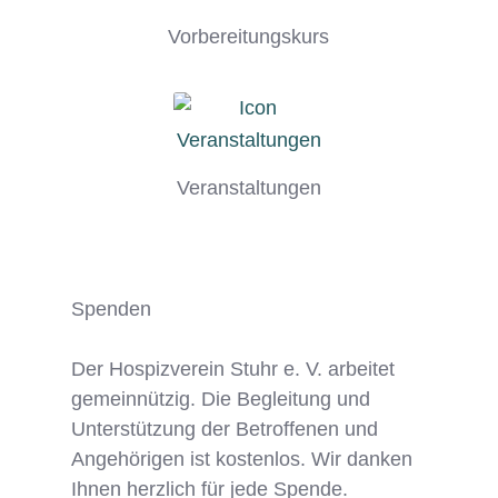
Vorbereitungskurs
Veranstaltungen
Spenden
Der Hospizverein Stuhr e. V. arbeitet
gemeinnützig. Die Begleitung und
Unterstützung der Betroffenen und
Angehörigen ist kostenlos. Wir danken
Ihnen herzlich für jede Spende.