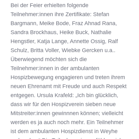
Bei der Feier erhielten folgende
Teilnehmer:innen ihre Zertifikate: Stefan
Bargmann, Meike Bode, Fraz Ahnad Rana,
Sandra Brockhaus, Heike Buck, Nathalie
Hengstler, Katja Lange, Annette Ossig, Ralf
Schulz, Britta Voller, Wiebke Gercken u.a..
Überwiegend möchten sich die
Teilnehmer:innen in der ambulanten
Hospizbewegung engagieren und treten ihrem
neuen Ehrenamt mit Freude und auch Respekt
entgegen. Ursula Krafeld: „Ich bin glücklich,
dass wir für den Hospizverein sieben neue
Mitstreiter:innen gewinnnen können; vielleicht
werden es ja auch noch mehr. Ein Teilnehmer
ist dem ambulanten Hospizdienst in Weyhe