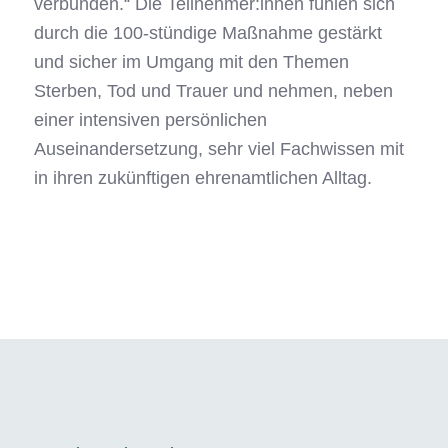
verbunden.“ Die Teilnehmer:innen fühlen sich
durch die 100-stündige Maßnahme gestärkt
und sicher im Umgang mit den Themen
Sterben, Tod und Trauer und nehmen, neben
einer intensiven persönlichen
Auseinandersetzung, sehr viel Fachwissen mit
in ihren zukünftigen ehrenamtlichen Alltag.