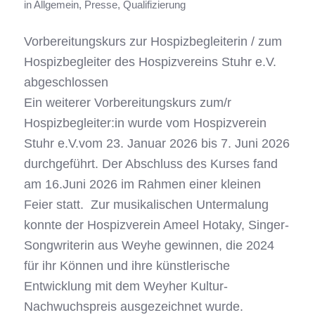
in
Allgemein
,
Presse
,
Qualifizierung
Vorbereitungskurs zur Hospizbegleiterin / zum
Hospizbegleiter des Hospizvereins Stuhr e.V.
abgeschlossen
Ein weiterer Vorbereitungskurs zum/r
Hospizbegleiter:in wurde vom Hospizverein
Stuhr e.V.vom 23. Januar 2026 bis 7. Juni 2026
durchgeführt. Der Abschluss des Kurses fand
am 16.Juni 2026 im Rahmen einer kleinen
Feier statt. Zur musikalischen Untermalung
konnte der Hospizverein Ameel Hotaky, Singer-
Songwriterin aus Weyhe gewinnen, die 2024
für ihr Können und ihre künstlerische
Entwicklung mit dem Weyher Kultur-
Nachwuchspreis ausgezeichnet wurde.