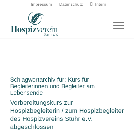
Impressum
Datenschutz
Intern
Schlagwortarchiv für:
Kurs für
Begleiterinnen und Begleiter am
Lebensende
Vorbereitungskurs zur
Hospizbegleiterin / zum Hospizbegleiter
des Hospizvereins Stuhr e.V.
abgeschlossen