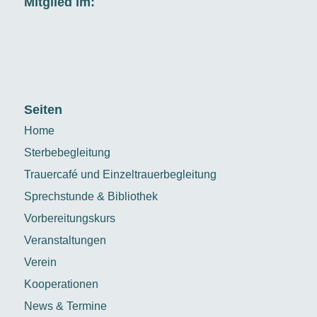
Mitglied im:
Seiten
Home
Sterbebegleitung
Trauercafé und Einzeltrauerbegleitung
Sprechstunde & Bibliothek
Vorbereitungskurs
Veranstaltungen
Verein
Kooperationen
News & Termine