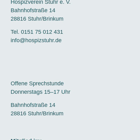
Hospizverein Stuhr e. V.
Bahnhofstraße 14
28816 Stuhr/Brinkum
Tel. 0151 75 012 431
info@hospizstuhr.de
Offene Sprechstunde
Donnerstags 15–17 Uhr
Bahnhofstraße 14
28816 Stuhr/Brinkum