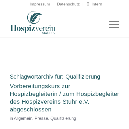
Impressum
Datenschutz
Intern
Schlagwortarchiv für:
Qualifizierung
Vorbereitungskurs zur
Hospizbegleiterin / zum Hospizbegleiter
des Hospizvereins Stuhr e.V.
abgeschlossen
in
Allgemein
,
Presse
,
Qualifizierung