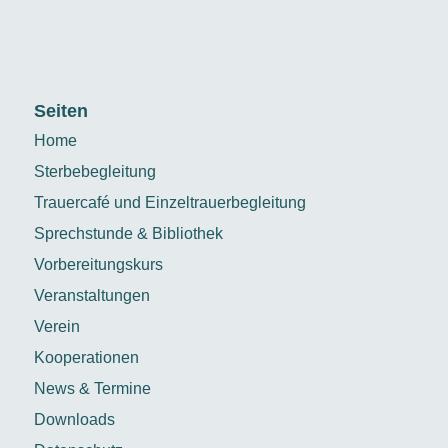
Seiten
Home
Sterbebegleitung
Trauercafé und Einzeltrauerbegleitung
Sprechstunde & Bibliothek
Vorbereitungskurs
Veranstaltungen
Verein
Kooperationen
News & Termine
Downloads