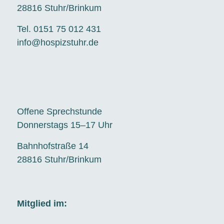
28816 Stuhr/Brinkum
Tel. 0151 75 012 431
info@hospizstuhr.de
Offene Sprechstunde
Donnerstags 15–17 Uhr
Bahnhofstraße 14
28816 Stuhr/Brinkum
Mitglied im: