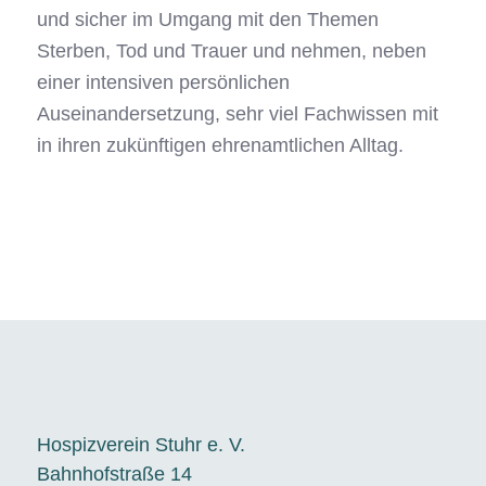
und sicher im Umgang mit den Themen
Sterben, Tod und Trauer und nehmen, neben
einer intensiven persönlichen
Auseinandersetzung, sehr viel Fachwissen mit
in ihren zukünftigen ehrenamtlichen Alltag.
Hospizverein Stuhr e. V.
Bahnhofstraße 14