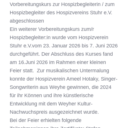
Vorbereitungskurs zur Hospizbegleiterin / zum
Hospizbegleiter des Hospizvereins Stuhr e.V.
abgeschlossen
Ein weiterer Vorbereitungskurs zum/r
Hospizbegleiter:in wurde vom Hospizverein
Stuhr e.V.vom 23. Januar 2026 bis 7. Juni 2026
durchgeführt. Der Abschluss des Kurses fand
am 16.Juni 2026 im Rahmen einer kleinen
Feier statt. Zur musikalischen Untermalung
konnte der Hospizverein Ameel Hotaky, Singer-
Songwriterin aus Weyhe gewinnen, die 2024
für ihr Können und ihre künstlerische
Entwicklung mit dem Weyher Kultur-
Nachwuchspreis ausgezeichnet wurde.
Bei der Feier erhielten folgende